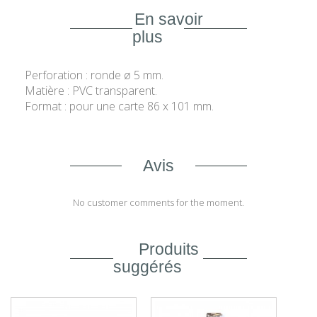
En savoir
plus
Perforation : ronde ø 5 mm.
Matière : PVC transparent.
Format : pour une carte 86 x 101 mm.
Avis
No customer comments for the moment.
Produits
suggérés