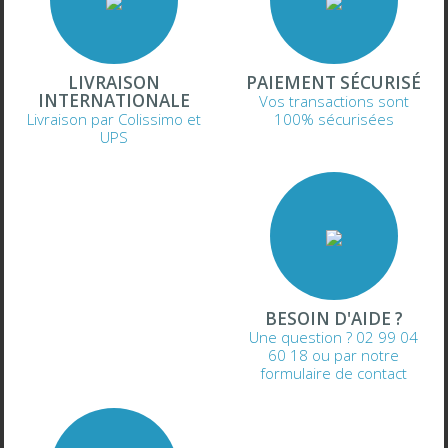
LIVRAISON
PAIEMENT SÉCURISÉ
INTERNATIONALE
Vos transactions sont
Livraison par Colissimo et
100% sécurisées
UPS
BESOIN D'AIDE ?
Une question ? 02 99 04
60 18 ou par notre
formulaire de contact