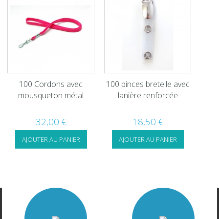
100 Cordons avec
100 pinces bretelle avec
mousqueton métal
lanière renforcée
32,00 €
18,50 €
AJOUTER AU PANIER
AJOUTER AU PANIER